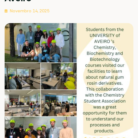
Novembro 14, 2025