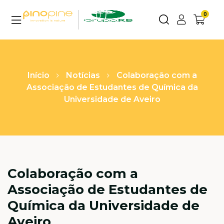
0
Início
Notícias
Colaboração com a
Associação de Estudantes de Química da
Universidade de Aveiro
Colaboração com a
Associação de Estudantes de
Química da Universidade de
Aveiro