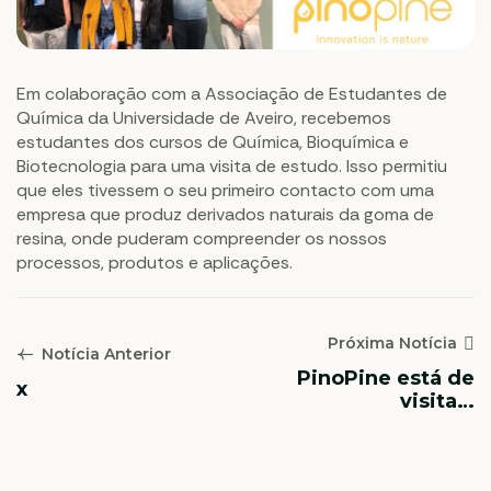
Em colaboração com a Associação de Estudantes de
Química da Universidade de Aveiro, recebemos
estudantes dos cursos de Química, Bioquímica e
Biotecnologia para uma visita de estudo. Isso permitiu
que eles tivessem o seu primeiro contacto com uma
empresa que produz derivados naturais da goma de
resina, onde puderam compreender os nossos
processos, produtos e aplicações.
Próxima Notícia
Notícia Anterior
PinoPine está de
x
visita a
Noordwijkerhout!