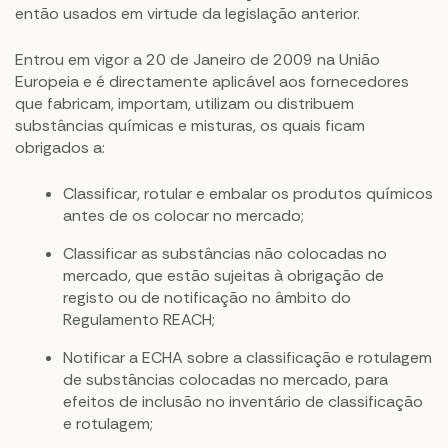
então usados em virtude da legislação anterior.
Entrou em vigor a 20 de Janeiro de 2009 na União
Europeia e é directamente aplicável aos fornecedores
que fabricam, importam, utilizam ou distribuem
substâncias químicas e misturas, os quais ficam
obrigados a:
Classificar, rotular e embalar os produtos químicos
antes de os colocar no mercado;
Classificar as substâncias não colocadas no
mercado, que estão sujeitas à obrigação de
registo ou de notificação no âmbito do
Regulamento REACH;
Notificar a ECHA sobre a classificação e rotulagem
de substâncias colocadas no mercado, para
efeitos de inclusão no inventário de classificação
e rotulagem;