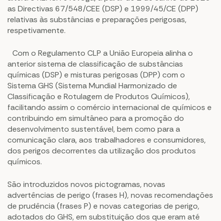
as Directivas 67/548/CEE (DSP) e 1999/45/CE (DPP)
relativas às substâncias e preparações perigosas,
respetivamente.
Com o Regulamento CLP a União Europeia alinha o
anterior sistema de classificação de substâncias
químicas (DSP) e misturas perigosas (DPP) com o
Sistema GHS (Sistema Mundial Harmonizado de
Classificação e Rotulagem de Produtos Químicos),
facilitando assim o comércio internacional de químicos e
contribuindo em simultâneo para a promoção do
desenvolvimento sustentável, bem como para a
comunicação clara, aos trabalhadores e consumidores,
dos perigos decorrentes da utilização dos produtos
químicos.
São introduzidos novos pictogramas, novas
advertências de perigo (frases H), novas recomendações
de prudência (frases P) e novas categorias de perigo,
adotados do GHS, em substituição dos que eram até