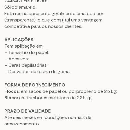
CARACTERÍSTICAS
Sólido amarelo.
Esta resina apresenta geralmente uma boa cor
(transparente), o que constitui uma vantagem
competitiva para os nossos clientes.
APLICAÇÕES
Tem aplicação em:
– Tamanho do papel;
– Adesivos;
– Ceras depilatórias;
– Derivados de resina de goma.
FORMA DE FORNECIMENTO
Flocos
: em sacos de papel ou polipropileno de 25 kg;
Bloco:
em tambores metálicos de 225 kg.
PRAZO DE VALIDADE
Até seis meses em condições normais de
armazenamento.