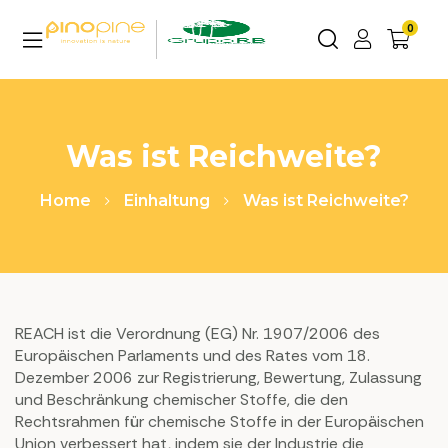
0
Was ist Reichweite?
Home
Einhaltung
Was ist Reichweite?
REACH ist die Verordnung (EG) Nr. 1907/2006 des
Europäischen Parlaments und des Rates vom 18.
Dezember 2006 zur Registrierung, Bewertung, Zulassung
und Beschränkung chemischer Stoffe, die den
Rechtsrahmen für chemische Stoffe in der Europäischen
Union verbessert hat, indem sie der Industrie die