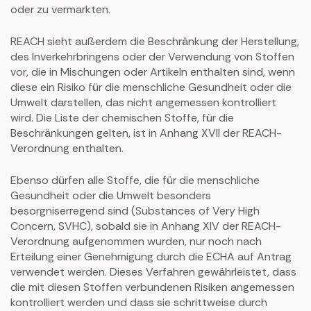
oder zu vermarkten.
REACH sieht außerdem die Beschränkung der Herstellung,
des Inverkehrbringens oder der Verwendung von Stoffen
vor, die in Mischungen oder Artikeln enthalten sind, wenn
diese ein Risiko für die menschliche Gesundheit oder die
Umwelt darstellen, das nicht angemessen kontrolliert
wird. Die Liste der chemischen Stoffe, für die
Beschränkungen gelten, ist in Anhang XVII der REACH-
Verordnung enthalten.
Ebenso dürfen alle Stoffe, die für die menschliche
Gesundheit oder die Umwelt besonders
besorgniserregend sind (Substances of Very High
Concern, SVHC), sobald sie in Anhang XIV der REACH-
Verordnung aufgenommen wurden, nur noch nach
Erteilung einer Genehmigung durch die ECHA auf Antrag
verwendet werden. Dieses Verfahren gewährleistet, dass
die mit diesen Stoffen verbundenen Risiken angemessen
kontrolliert werden und dass sie schrittweise durch