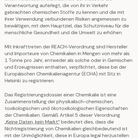
Verantwortung auferlegt, die von ihr in Verkehr
gebrachten chemischen Stoffe zu kennen und die mit
ihrer Verwendung verbundenen Risiken angemessen zu
bewältigen, mit dem Hauptziel, das Schutzniveau für die
menschliche Gesundheit und die Umwelt zu erhöhen.
Mit Inkrafttreten der REACH-Verordnung sind Hersteller
und Importeure von Chemikalien in Mengen von mehr als
1 Tonne pro Jahr, entweder als solche oder in Gemischen
und Erzeugnissen enthalten, verpflichtet, diese bei der
Europäischen Chemikalienagentur (ECHA) mit Sitz in
Helsinki zu registrieren.
Das Registrierungsdossier einer Chemikalie ist eine
Zusammenstellung der physikalisch-chemischen,
toxikologischen und ökotoxikologischen Eigenschaften
der Chemikalien. Gemäß Artikel 5 dieser Verordnung
„Keine Daten, kein Markt“
bedeutet dies, dass die
Nichtregistrierung von Chemikalien gleichbedeutend ist
mit der Unmöglichkeit, diese in Europa legal herzustellen