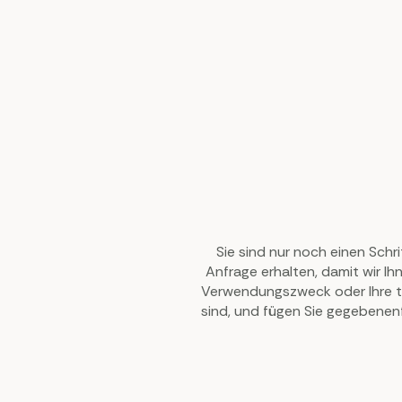
Sie sind nur noch einen Schri
Anfrage erhalten, damit wir Ih
Verwendungszweck oder Ihre te
sind, und fügen Sie gegebenen