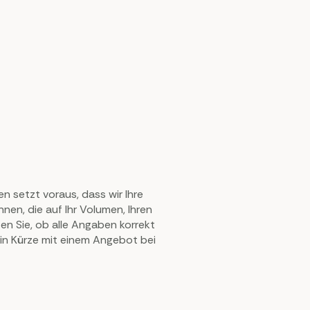
en setzt voraus, dass wir Ihre
nen, die auf Ihr Volumen, Ihren
n Sie, ob alle Angaben korrekt
in Kürze mit einem Angebot bei