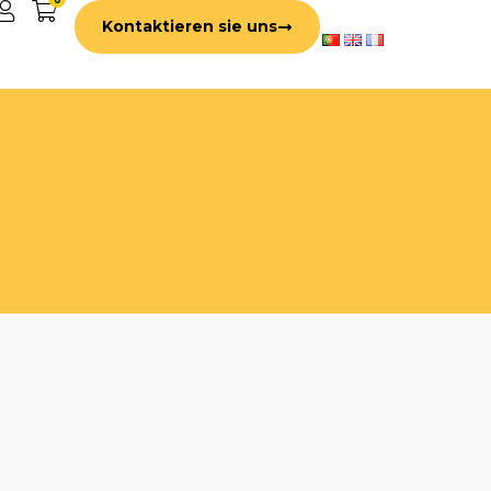
Kontaktieren sie uns