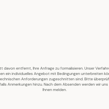
tt davon entfernt, Ihre Anfrage zu formalisieren. Unser Verfahr
nen ein individuelles Angebot mit Bedingungen unterbreiten kön
chnischen Anforderungen zugeschnitten sind. Bitte überprüfe
falls Anmerkungen hinzu. Nach dem Absenden werden wir uns 
Ihnen melden.