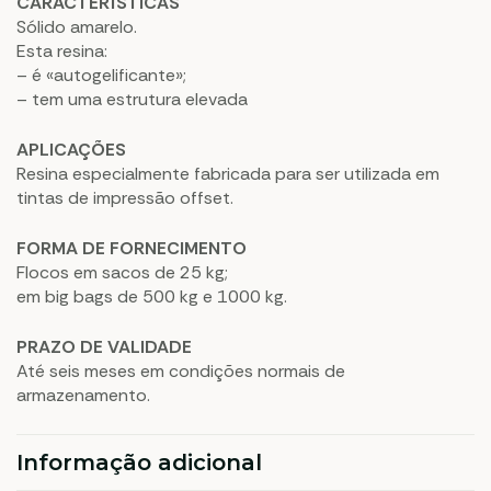
CARACTERÍSTICAS
Sólido amarelo.
Esta resina:
– é «autogelificante»;
– tem uma estrutura elevada
APLICAÇÕES
Resina especialmente fabricada para ser utilizada em
tintas de impressão offset.
FORMA DE FORNECIMENTO
Flocos em sacos de 25 kg;
em big bags de 500 kg e 1000 kg.
PRAZO DE VALIDADE
Até seis meses em condições normais de
armazenamento.
Informação adicional