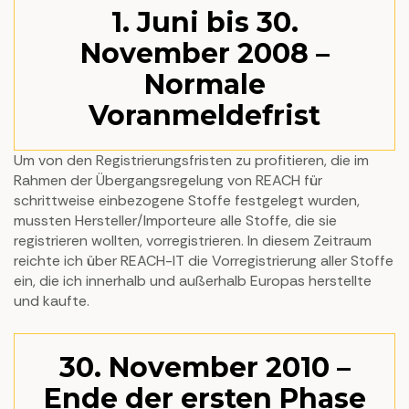
1. Juni bis 30.
November 2008 –
Normale
Voranmeldefrist
Um von den Registrierungsfristen zu profitieren, die im
Rahmen der Übergangsregelung von REACH für
schrittweise einbezogene Stoffe festgelegt wurden,
mussten Hersteller/Importeure alle Stoffe, die sie
registrieren wollten, vorregistrieren. In diesem Zeitraum
reichte ich über REACH-IT die Vorregistrierung aller Stoffe
ein, die ich innerhalb und außerhalb Europas herstellte
und kaufte.
30. November 2010 –
Ende der ersten Phase