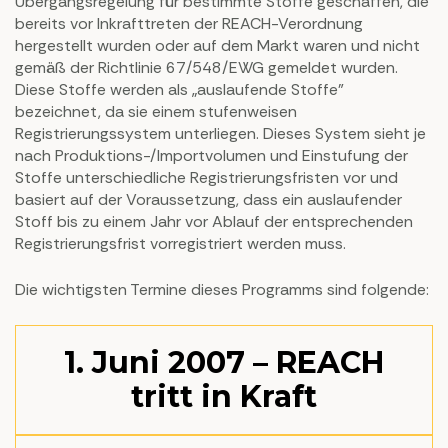
Übergangsregelung für bestimmte Stoffe geschaffen, die
bereits vor Inkrafttreten der REACH-Verordnung
hergestellt wurden oder auf dem Markt waren und nicht
gemäß der Richtlinie 67/548/EWG gemeldet wurden.
Diese Stoffe werden als „auslaufende Stoffe”
bezeichnet, da sie einem stufenweisen
Registrierungssystem unterliegen. Dieses System sieht je
nach Produktions-/Importvolumen und Einstufung der
Stoffe unterschiedliche Registrierungsfristen vor und
basiert auf der Voraussetzung, dass ein auslaufender
Stoff bis zu einem Jahr vor Ablauf der entsprechenden
Registrierungsfrist vorregistriert werden muss.
Die wichtigsten Termine dieses Programms sind folgende:
1. Juni 2007 – REACH
tritt in Kraft