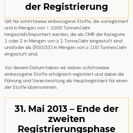
der Registrierung
Gilt für schrittweise einbezogene Stoffe, die vorregistriert
und in Mengen von > 1000 Tonnen/Jahr
hergestellt/importiert werden, die als CMR der Kategorie
1 oder 2 in Mengen von ≥ 1 Tonne/Jahr eingestuft sind
und/oder als (R50/53) in Mengen von ≥ 100 Tonnen/Jahr
eingestuft sind.
Vor diesem Datum haben wir sieben schrittweise
einbezogene Stoffe erfolgreich registriert und dabei die
Führung und Verantwortung als Hauptregistrant für einen
der Stoffe übernommen.
31. Mai 2013 – Ende der
zweiten
Registrierungsphase