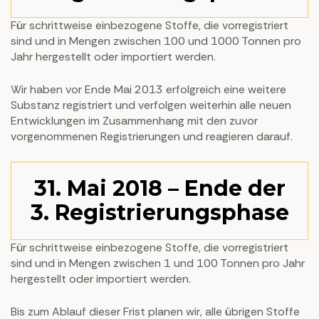
Für schrittweise einbezogene Stoffe, die vorregistriert
sind und in Mengen zwischen 100 und 1000 Tonnen pro
Jahr hergestellt oder importiert werden.
Wir haben vor Ende Mai 2013 erfolgreich eine weitere
Substanz registriert und verfolgen weiterhin alle neuen
Entwicklungen im Zusammenhang mit den zuvor
vorgenommenen Registrierungen und reagieren darauf.
31. Mai 2018 – Ende der
3. Registrierungsphase
Für schrittweise einbezogene Stoffe, die vorregistriert
sind und in Mengen zwischen 1 und 100 Tonnen pro Jahr
hergestellt oder importiert werden.
Bis zum Ablauf dieser Frist planen wir, alle übrigen Stoffe