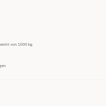
wicht von 1000 kg;
gen.