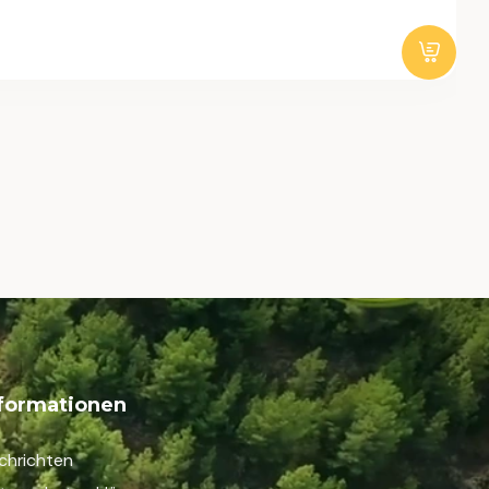
nformationen
chrichten