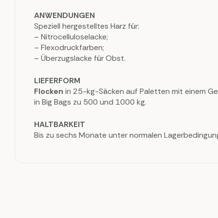
ANWENDUNGEN
Speziell hergestelltes Harz für:
– Nitrocelluloselacke;
– Flexodruckfarben;
– Überzugslacke für Obst.
LIEFERFORM
Flocken
in 25-kg-Säcken auf Paletten mit einem Ge
in Big Bags zu 500 und 1000 kg.
HALTBARKEIT
Bis zu sechs Monate unter normalen Lagerbedingun