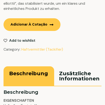
elliottii“, das stabilisiert wurde, um ein klares und
einheitliches Produkt zu erhalten.
Adicionar À Cotação
Add to wishlist
Category:
Haftvermittler (Tackifier)
Beschreibung
Zusätzliche
Informationen
Beschreibung
EIGENSCHAFTEN