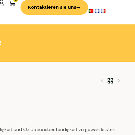
Kontaktieren sie uns
2
igkeit und Oxidationsbeständigkeit zu gewährleisten.