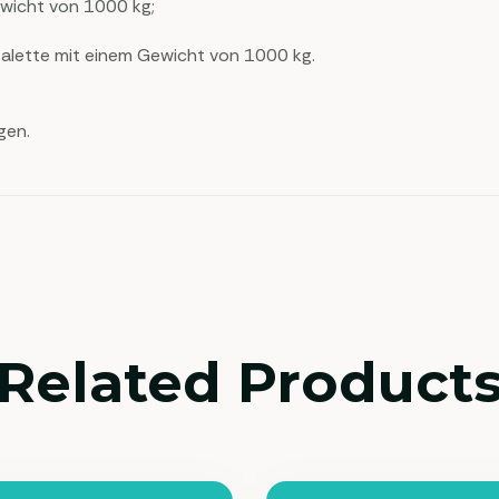
wicht von 1000 kg;
alette mit einem Gewicht von 1000 kg.
gen.
Related Product