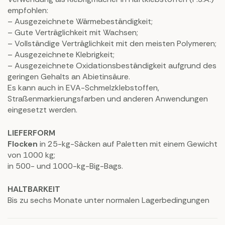
empfohlen:
– Ausgezeichnete Wärmebeständigkeit;
– Gute Verträglichkeit mit Wachsen;
– Vollständige Verträglichkeit mit den meisten Polymeren;
– Ausgezeichnete Klebrigkeit;
– Ausgezeichnete Oxidationsbeständigkeit aufgrund des
geringen Gehalts an Abietinsäure.
Es kann auch in EVA-Schmelzklebstoffen,
Straßenmarkierungsfarben und anderen Anwendungen
eingesetzt werden.
LIEFERFORM
Flocken
in 25-kg-Säcken auf Paletten mit einem Gewicht
von 1000 kg;
in 500- und 1000-kg-Big-Bags.
HALTBARKEIT
Bis zu sechs Monate unter normalen Lagerbedingungen