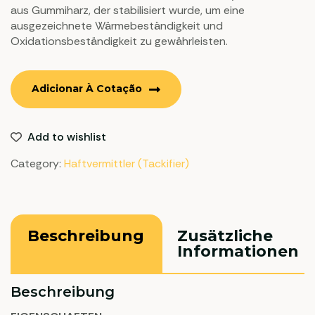
aus Gummiharz, der stabilisiert wurde, um eine
ausgezeichnete Wärmebeständigkeit und
Oxidationsbeständigkeit zu gewährleisten.
Adicionar À Cotação
Add to wishlist
Category:
Haftvermittler (Tackifier)
Beschreibung
Zusätzliche
Informationen
Beschreibung