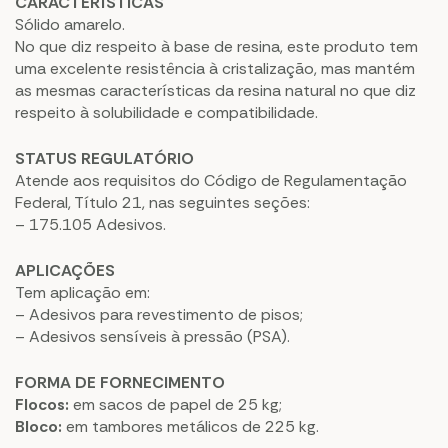
CARACTERÍSTICAS
Sólido amarelo.
No que diz respeito à base de resina, este produto tem
uma excelente resistência à cristalização, mas mantém
as mesmas características da resina natural no que diz
respeito à solubilidade e compatibilidade.
STATUS REGULATÓRIO
Atende aos requisitos do Código de Regulamentação
Federal, Título 21, nas seguintes seções:
– 175.105 Adesivos.
APLICAÇÕES
Tem aplicação em:
– Adesivos para revestimento de pisos;
– Adesivos sensíveis à pressão (PSA).
FORMA DE FORNECIMENTO
Flocos:
em sacos de papel de 25 kg;
Bloco:
em tambores metálicos de 225 kg.