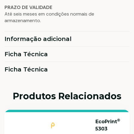
PRAZO DE VALIDADE
Até seis meses em condições normais de
armazenamento.
Informação adicional
Ficha Técnica
Ficha Técnica
Produtos Relacionados
®
EcoPrint
5303