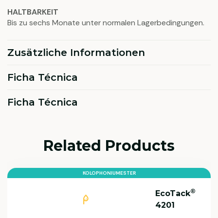
HALTBARKEIT
Bis zu sechs Monate unter normalen Lagerbedingungen.
Zusätzliche Informationen
Ficha Técnica
Ficha Técnica
Related Products
KOLOPHONIUMESTER
®
EcoTack
4201