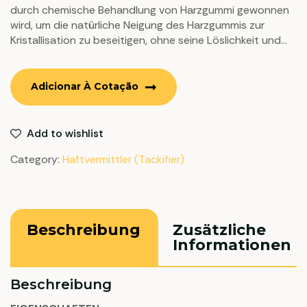
durch chemische Behandlung von Harzgummi gewonnen
wird, um die natürliche Neigung des Harzgummis zur
Kristallisation zu beseitigen, ohne seine Löslichkeit und
Kompatibilität zu beeinträchtigen.
Adicionar À Cotação
Add to wishlist
Category:
Haftvermittler (Tackifier)
Beschreibung
Zusätzliche
Informationen
Beschreibung