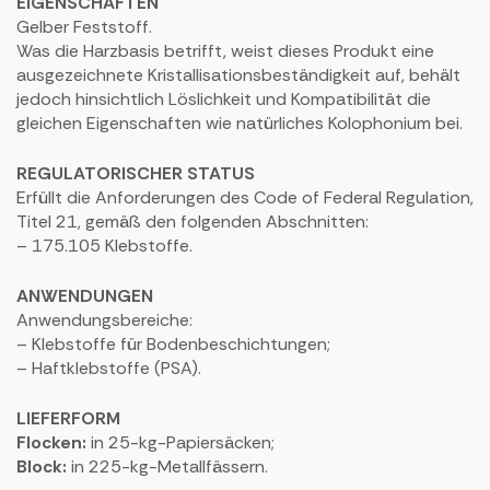
EIGENSCHAFTEN
Gelber Feststoff.
Was die Harzbasis betrifft, weist dieses Produkt eine
ausgezeichnete Kristallisationsbeständigkeit auf, behält
jedoch hinsichtlich Löslichkeit und Kompatibilität die
gleichen Eigenschaften wie natürliches Kolophonium bei.
REGULATORISCHER STATUS
Erfüllt die Anforderungen des Code of Federal Regulation,
Titel 21, gemäß den folgenden Abschnitten:
– 175.105 Klebstoffe.
ANWENDUNGEN
Anwendungsbereiche:
– Klebstoffe für Bodenbeschichtungen;
– Haftklebstoffe (PSA).
LIEFERFORM
Flocken:
in 25-kg-Papiersäcken;
Block:
in 225-kg-Metallfässern.